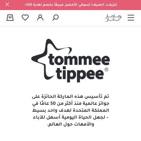
تنزيلات الصيف! تسوقي الأفضل مبيعًا بخصم لغاية 50%.
0
تم تأسيس هذه الماركة الحائزة على
جوائز عالمية منذ أكثر من 50 عامًا في
المملكة المتحدة لهدف واحد بسيط
– لجعل الحياة اليومية أسهل للآباء
والأمهات حول العالم.