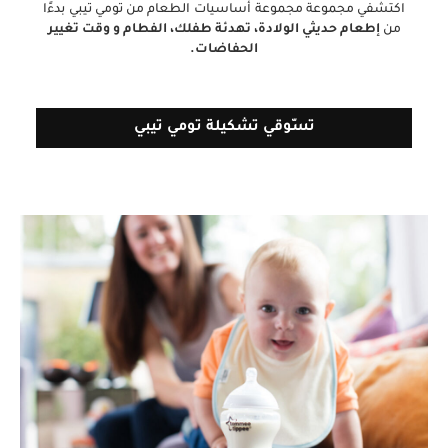
اكتشفي مجموعة مجموعة أساسيات الطعام من تومي تيبي بدءًا
من
إطعام حديثي الولادة، تهدئة طفلك، الفطام و وقت تغيير
الحفاضات.
تسّوقي تشكيلة تومي تيبي