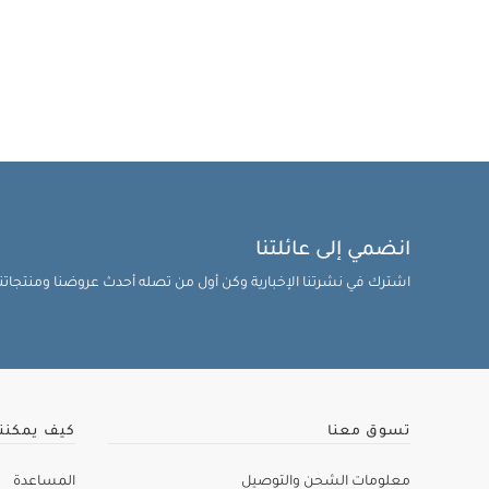
انضمي إلى عائلتنا
اشترك في نشرتنا الإخبارية وكن أول من تصله أحدث عروضنا ومنتجاتنا 
تسوق معنا
كيف يمكنن
معلومات الشحن والتوصيل
المساعدة