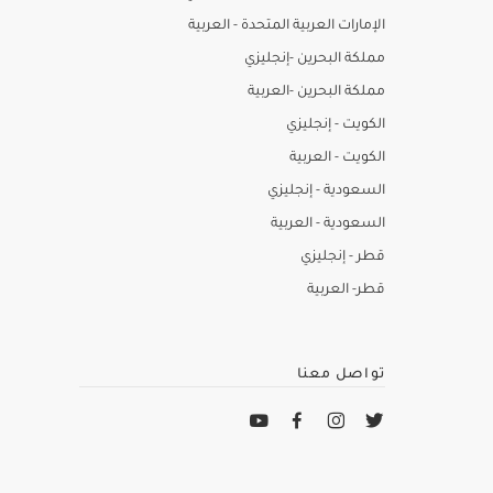
الإمارات العربية المتحدة - العربية
مملكة البحرين -إنجليزي
مملكة البحرين -العربية
الكويت - إنجليزي
الكويت - العربية
السعودية - إنجليزي
السعودية - العربية
قطر - إنجليزي
قطر- العربية
تواصل معنا