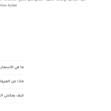
مقارنة بمناف
ما هي الأسعار 
ماذا عن العر
كيف يمكنني ا