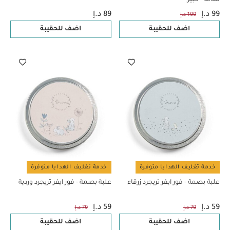
99 د.إ
89 د.إ
199 د.إ
اضف للحقيبة
اضف للحقيبة
خدمة تغليف الهدايا متوفرة
خدمة تغليف الهدايا متوفرة
علبة بصمة - فور ايفر تريجرد زرقاء
علبة بصمة - فور ايفر تريجرد وردية
59 د.إ
59 د.إ
79 د.إ
79 د.إ
اضف للحقيبة
اضف للحقيبة