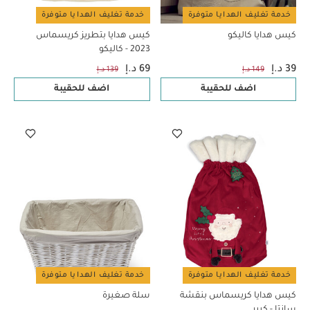
خدمة تغليف الهدايا متوفرة
خدمة تغليف الهدايا متوفرة
كيس هدايا كاليكو
كيس هدايا بتطريز كريسماس
2023 - كاليكو
39 د.إ
69 د.إ
149 د.إ
139 د.إ
اضف للحقيبة
اضف للحقيبة
خدمة تغليف الهدايا متوفرة
خدمة تغليف الهدايا متوفرة
كيس هدايا كريسماس بنقشة
سلة صغيرة
سانتا - كبير