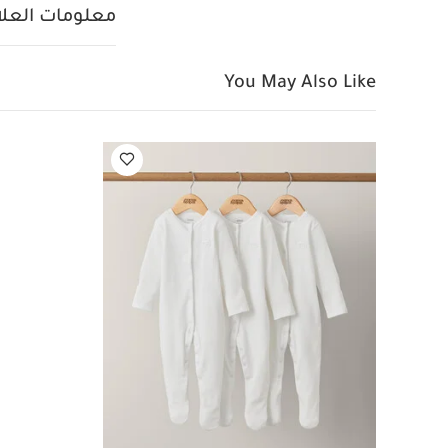
معلومات العلام
You May Also Like