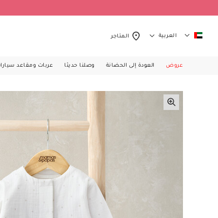
العربية
المتاجر
عروض
العودة إلى الحضانة
وصلنا حديثا
عربات ومقاعد سيارا