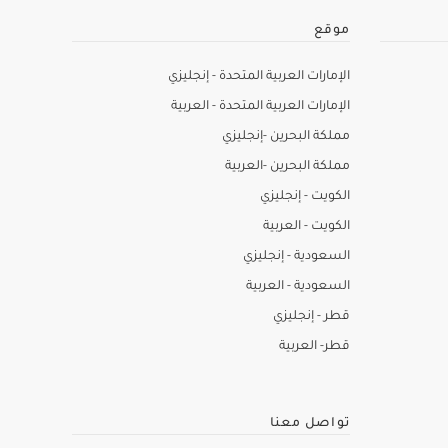
موقع
الإمارات العربية المتحدة - إنجليزي
الإمارات العربية المتحدة - العربية
مملكة البحرين -إنجليزي
مملكة البحرين -العربية
الكويت - إنجليزي
الكويت - العربية
السعودية - إنجليزي
السعودية - العربية
قطر - إنجليزي
قطر- العربية
تواصل معنا