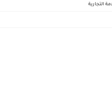
ة التجارية