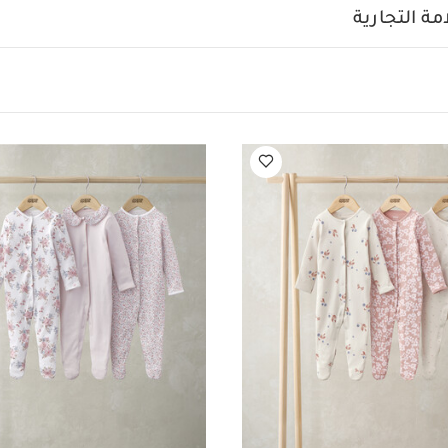
ة التجارية