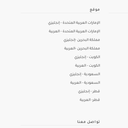
موقع
الإمارات العربية المتحدة - إنجليزي
الإمارات العربية المتحدة - العربية
مملكة البحرين -إنجليزي
مملكة البحرين -العربية
الكويت - إنجليزي
الكويت - العربية
السعودية - إنجليزي
السعودية - العربية
قطر - إنجليزي
قطر- العربية
تواصل معنا