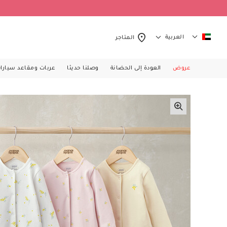
العربية
المتاجر
عروض
العودة إلى الحضانة
وصلنا حديثا
عربات ومقاعد سيارا