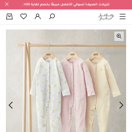
تنزيلات الصيف! تسوقي الأفضل مبيعًا بخصم لغاية 50%.
0