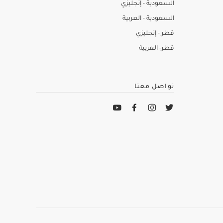
السعودية - إنجليزي
السعودية - العربية
قطر - إنجليزي
قطر- العربية
تواصل معنا