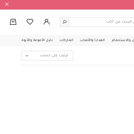
0
ل والاستحمام
الهدايا والألعاب
الماركات
دليل الأمومة والأبوة
ترتيب على حسب