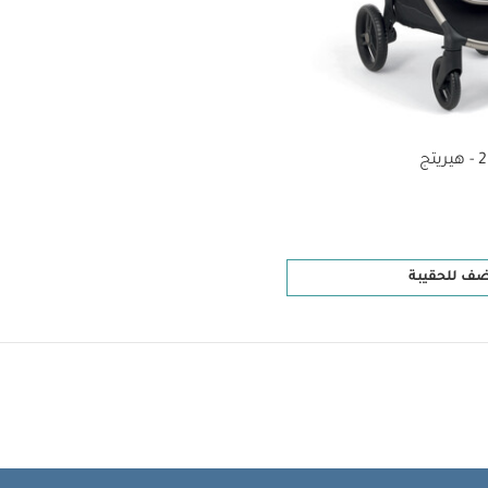
ضف للحقيبة