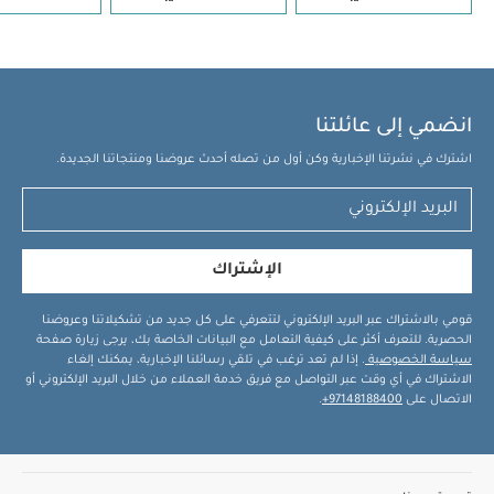
انضمي إلى عائلتنا
اشترك في نشرتنا الإخبارية وكن أول من تصله أحدث عروضنا ومنتجاتنا الجديدة.
الإشتراك
قومي بالاشتراك عبر البريد الإلكتروني لتتعرفي على كل جديد من تشكيلاتنا وعروضنا
الحصرية. للتعرف أكثر على كيفية التعامل مع البيانات الخاصة بك، يرجى زيارة صفحة
سياسة الخصوصية
. إذا لم تعد ترغب في تلقي رسائلنا الإخبارية، يمكنك إلغاء
الاشتراك في أي وقت عبر التواصل مع فريق خدمة العملاء من خلال البريد الإلكتروني أو
الاتصال على
97148188400+
.