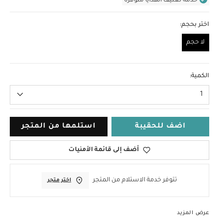
خدمة تغليف الهدايا متوفرة
اختر بحجم:
لا حجم
لا حجم
الكمية:
1
اضف للحقيبة
استلمها من المتجر
أضف إلى قائمة الأمنيات
تتوفر خدمة الاستلام من المتجر
اختر متجر
عرض المزيد