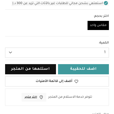
استمتعي بشحن مجاني للطلبات غير بالأثاث التي تزيد عن 300 د.إ
اختر بحجم:
مقاس واحد
مقاس واحد
الكمية:
1
اضف للحقيبة
استلمها من المتجر
أضف إلى قائمة الأمنيات
تتوفر خدمة الاستلام من المتجر
اختر متجر