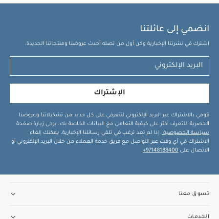
انضمي إلى عائلتنا
اشترك في نشرتنا الإخبارية وكن أول من تصله أحدث عروضنا ومنتجاتنا الجديدة.
الإشتراك
قومي بالاشتراك عبر البريد الإلكتروني لتتعرفي على كل جديد من تشكيلاتنا وعروضنا
الحصرية. للتعرف أكثر على كيفية التعامل مع البيانات الخاصة بك، يرجى زيارة صفحة
سياسة الخصوصية
. إذا لم تعد ترغب في تلقي رسائلنا الإخبارية، يمكنك إلغاء
الاشتراك في أي وقت عبر التواصل مع فريق خدمة العملاء من خلال البريد الإلكتروني أو
الاتصال على
97148188400+
.
تسوق معنا
الخدمات