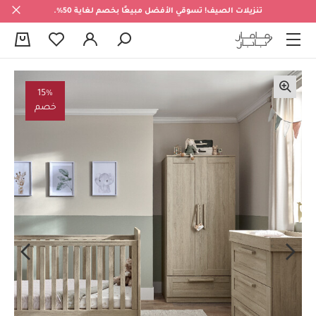
تنزيلات الصيف! تسوقي الأفضل مبيعًا بخصم لغاية 50%.
0
15%
خصم