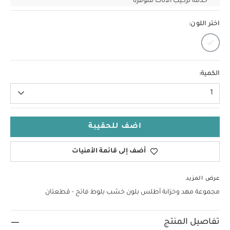
خدمة تركيب الأثاث متوفرة*
اختر اللون:
الكمية:
1
اضف للحقيبة
أضف إلى قائمة الأمنيات
عرض المزيد
مجموعة مهد وخزانة أطلس بلون خشب بلوط فاتح - قطعتان
تفاصيل المنتج