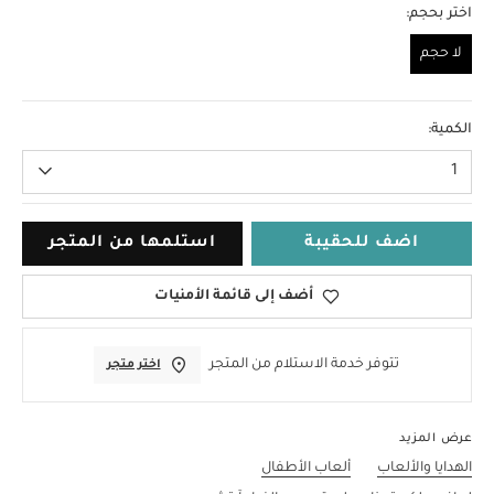
اختر بحجم:
لا حجم
لا حجم
الكمية:
1
اضف للحقيبة
استلمها من المتجر
أضف إلى قائمة الأمنيات
تتوفر خدمة الاستلام من المتجر
اختر متجر
عرض المزيد
الهدايا والألعاب
ألعاب الأطفال