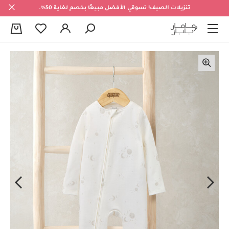
تنزيلات الصيف! تسوقي الأفضل مبيعًا بخصم لغاية 50%.
0