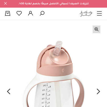
تنزيلات الصيف! تسوقي الأفضل مبيعًا بخصم لغاية 50%.
0