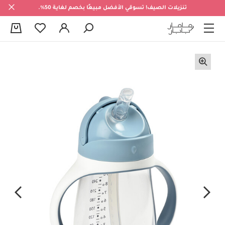
تنزيلات الصيف! تسوقي الأفضل مبيعًا بخصم لغاية 50%.
0