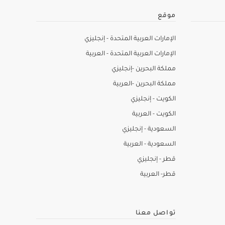
موقع
الإمارات العربية المتحدة - إنجليزي
الإمارات العربية المتحدة - العربية
مملكة البحرين -إنجليزي
مملكة البحرين -العربية
الكويت - إنجليزي
الكويت - العربية
السعودية - إنجليزي
السعودية - العربية
قطر - إنجليزي
قطر- العربية
تواصل معنا