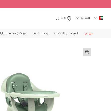
العربية
المتاجر
عروض
العودة إلى الحضانة
وصلنا حديثا
عربات ومقاعد سيارا