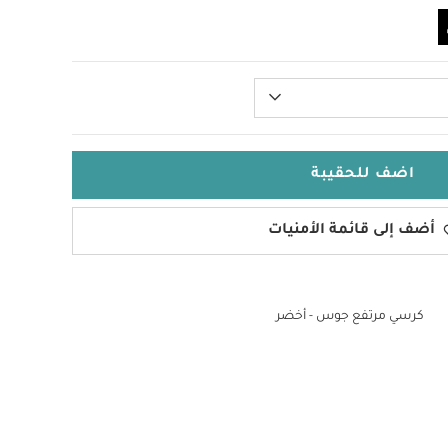
اضف للحقيبة
أضف إلى قائمة الأمنيات
كرسي مرتفع جوس - أخضر