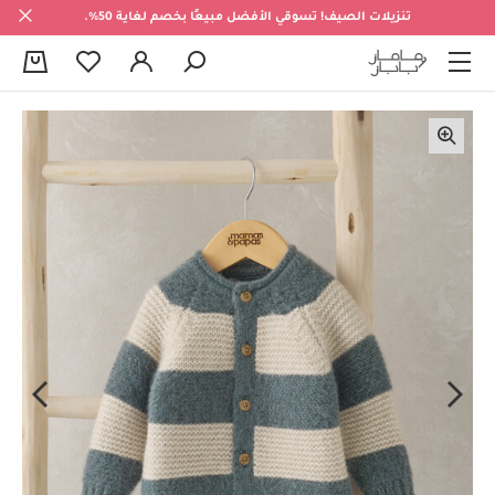
تنزيلات الصيف! تسوقي الأفضل مبيعًا بخصم لغاية 50%.
0