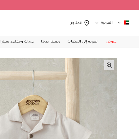
العربية
المتاجر
عروض
العودة إلى الحضانة
وصلنا حديثا
عربات ومقاعد سيارا