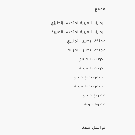
موقع
الإمارات العربية المتحدة - إنجليزي
الإمارات العربية المتحدة - العربية
مملكة البحرين -إنجليزي
مملكة البحرين -العربية
الكويت - إنجليزي
الكويت - العربية
السعودية - إنجليزي
السعودية - العربية
قطر - إنجليزي
قطر- العربية
تواصل معنا