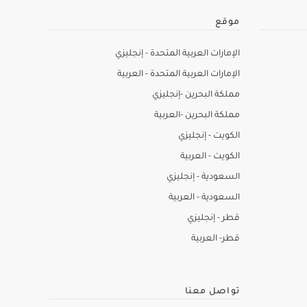
موقع
الإمارات العربية المتحدة - إنجليزي
الإمارات العربية المتحدة - العربية
مملكة البحرين -إنجليزي
مملكة البحرين -العربية
الكويت - إنجليزي
الكويت - العربية
السعودية - إنجليزي
السعودية - العربية
قطر - إنجليزي
قطر- العربية
تواصل معنا