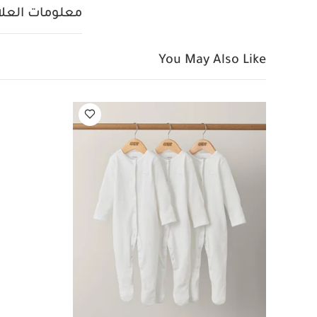
معلومات العلام
You May Also Like