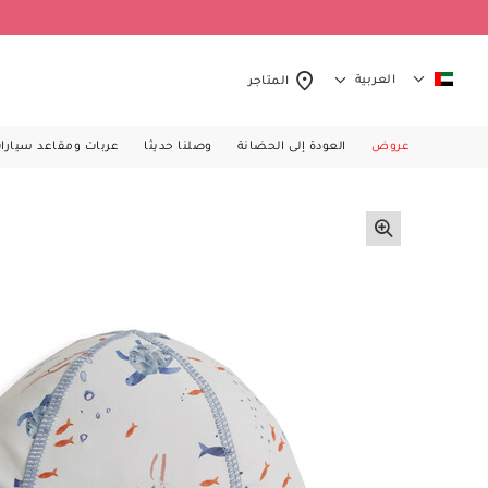
العربية
المتاجر
عروض
العودة إلى الحضانة
وصلنا حديثا
عربات ومقاعد سيارا