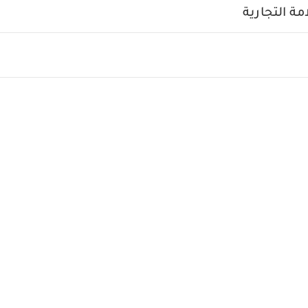
ة التجارية