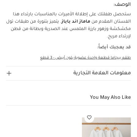
الوصف:
ستحصل طفلتك على إطلالة الأميرات بالمناسبات بارتداء هذا
الفستان المقدم من
ماماز اند باباز
. يتميز بتنورة من طبقات تول
مكشكشة وزهور بارزة الملمس عند الصدرية وبطانة من قطن
لإرتداء مريح.
قد يعجبك أيضاً:
طقم بيجاما قطعة واحدة عضوية بلون أبيض - 3 قطع
معلومات العلامة التجارية
You May Also Like