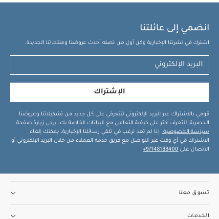
انضمي إلى عائلتنا
اشترك في نشرتنا الإخبارية وكن أول من تصله أحدث عروضنا ومنتجاتنا الجديدة.
الإشتراك
قومي بالاشتراك عبر البريد الإلكتروني لتتعرفي على كل جديد من تشكيلاتنا وعروضنا
الحصرية. للتعرف أكثر على كيفية التعامل مع البيانات الخاصة بك، يرجى زيارة صفحة
سياسة الخصوصية
. إذا لم تعد ترغب في تلقي رسائلنا الإخبارية، يمكنك إلغاء
الاشتراك في أي وقت عبر التواصل مع فريق خدمة العملاء من خلال البريد الإلكتروني أو
الاتصال على
97148188400+
.
تسوق معنا
الخدمات