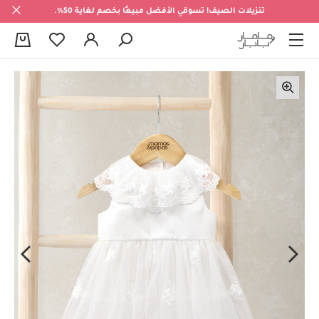
تنزيلات الصيف! تسوقي الأفضل مبيعًا بخصم لغاية 50%.
0