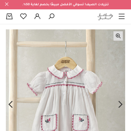
تنزيلات الصيف! تسوقي الأفضل مبيعًا بخصم لغاية 50%.
0