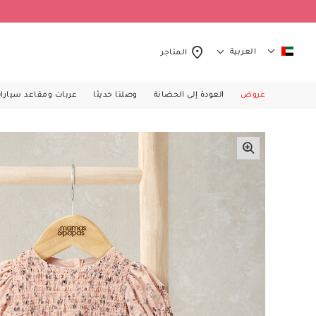
العربية
المتاجر
عروض
العودة إلى الحضانة
وصلنا حديثا
عربات ومقاعد سيارا