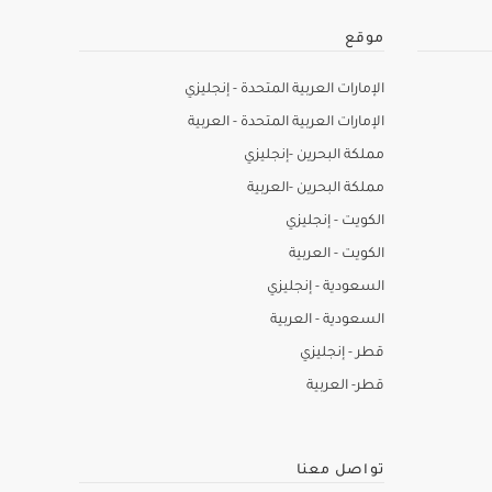
موقع
الإمارات العربية المتحدة - إنجليزي
الإمارات العربية المتحدة - العربية
مملكة البحرين -إنجليزي
مملكة البحرين -العربية
الكويت - إنجليزي
الكويت - العربية
السعودية - إنجليزي
السعودية - العربية
قطر - إنجليزي
قطر- العربية
تواصل معنا