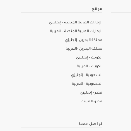
موقع
الإمارات العربية المتحدة - إنجليزي
الإمارات العربية المتحدة - العربية
مملكة البحرين -إنجليزي
مملكة البحرين -العربية
الكويت - إنجليزي
الكويت - العربية
السعودية - إنجليزي
السعودية - العربية
قطر - إنجليزي
قطر- العربية
تواصل معنا