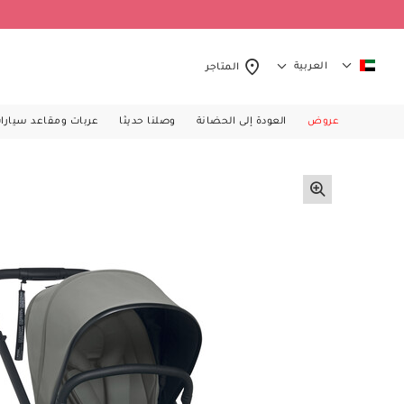
العربية
المتاجر
عروض
العودة إلى الحضانة
وصلنا حديثا
عربات ومقاعد سيارا