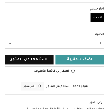
اختر بحجم:
لا حجم
لا حجم
الكمية:
1
اضف للحقيبة
استلمها من المتجر
أضف إلى قائمة الأمنيات
تتوفر خدمة الاستلام من المتجر
اختر متجر
عرض المزيد