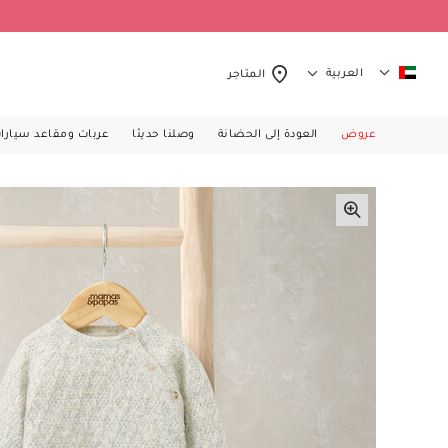
العربية
المتاجر
عروض
العودة إلى الحضانة
وصلنا حديثا
عربات ومقاعد سيارا