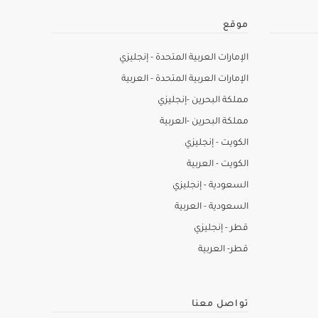
موقع
الإمارات العربية المتحدة - إنجليزي
الإمارات العربية المتحدة - العربية
مملكة البحرين -إنجليزي
مملكة البحرين -العربية
الكويت - إنجليزي
الكويت - العربية
السعودية - إنجليزي
السعودية - العربية
قطر - إنجليزي
قطر- العربية
تواصل معنا