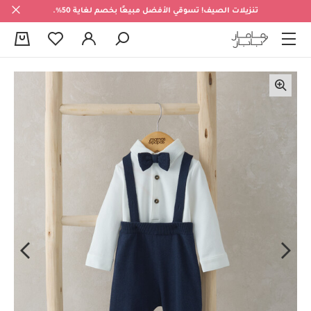
تنزيلات الصيف! تسوقي الأفضل مبيعًا بخصم لغاية 50%.
0