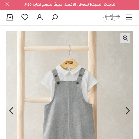
تنزيلات الصيف! تسوقي الأفضل مبيعًا بخصم لغاية 50%.
0