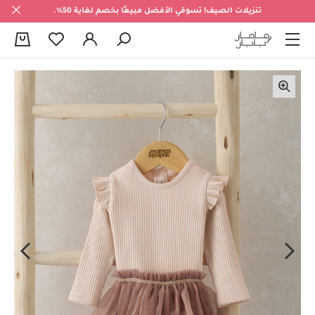
تنزيلات الصيف! تسوقي الأفضل مبيعًا بخصم لغاية 50%.
0