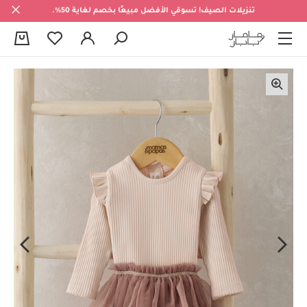
تنزيلات الصيف! تسوقي الأفضل مبيعًا بخصم لغاية 50%.
0