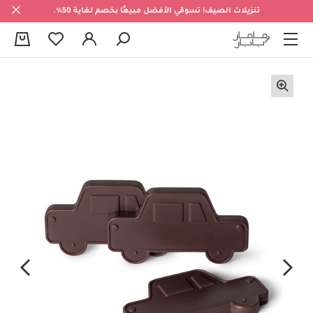
تنزيلات الصيف! تسوقي الأفضل مبيعًا بخصم لغاية 50%.
0