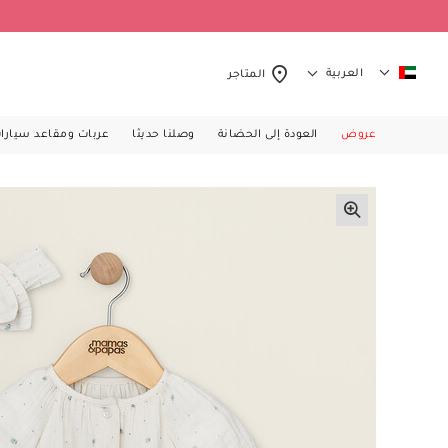
العربية
المتاجر
عروض
العودة إلى الحضانة
وصلنا حديثا
عربات ومقاعد سيارا