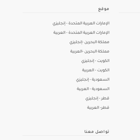
موقع
الإمارات العربية المتحدة - إنجليزي
الإمارات العربية المتحدة - العربية
مملكة البحرين -إنجليزي
مملكة البحرين -العربية
الكويت - إنجليزي
الكويت - العربية
السعودية - إنجليزي
السعودية - العربية
قطر - إنجليزي
قطر- العربية
تواصل معنا