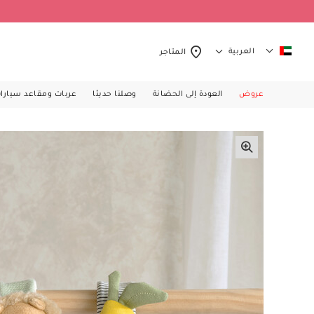
العربية
المتاجر
عروض
العودة إلى الحضانة
وصلنا حديثا
عربات ومقاعد سيارا