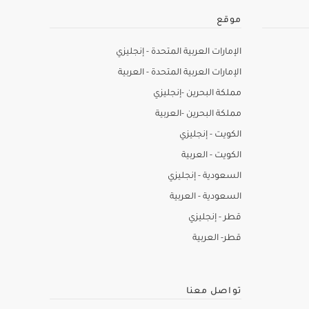
موقع
الإمارات العربية المتحدة - إنجليزي
الإمارات العربية المتحدة - العربية
مملكة البحرين -إنجليزي
مملكة البحرين -العربية
الكويت - إنجليزي
الكويت - العربية
السعودية - إنجليزي
السعودية - العربية
قطر - إنجليزي
قطر- العربية
تواصل معنا