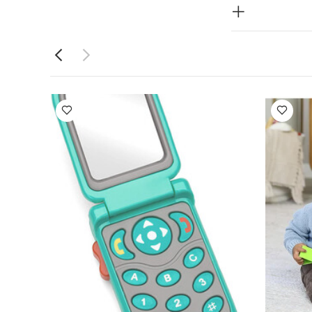
قطعة واحدة عضوية
لعبة الهاتف المرح