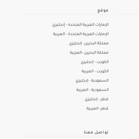
موقع
الإمارات العربية المتحدة - إنجليزي
الإمارات العربية المتحدة - العربية
مملكة البحرين -إنجليزي
مملكة البحرين -العربية
الكويت - إنجليزي
الكويت - العربية
السعودية - إنجليزي
السعودية - العربية
قطر - إنجليزي
قطر- العربية
تواصل معنا