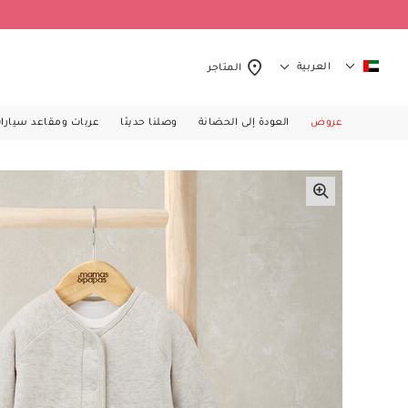
العربية
المتاجر
عروض
العودة إلى الحضانة
وصلنا حديثا
عربات ومقاعد سيارا