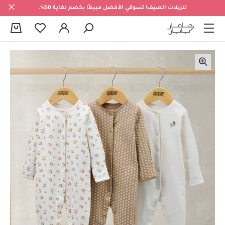
تنزيلات الصيف! تسوقي الأفضل مبيعًا بخصم لغاية 50%.
0