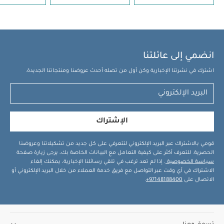
انضمي إلى عائلتنا
اشترك في نشرتنا الإخبارية وكن أول من تصله أحدث عروضنا ومنتجاتنا الجديدة.
الإشتراك
قومي بالاشتراك عبر البريد الإلكتروني لتتعرفي على كل جديد من تشكيلاتنا وعروضنا
الحصرية. للتعرف أكثر على كيفية التعامل مع البيانات الخاصة بك، يرجى زيارة صفحة
سياسة الخصوصية
. إذا لم تعد ترغب في تلقي رسائلنا الإخبارية، يمكنك إلغاء
الاشتراك في أي وقت عبر التواصل مع فريق خدمة العملاء من خلال البريد الإلكتروني أو
الاتصال على
97148188400+
.