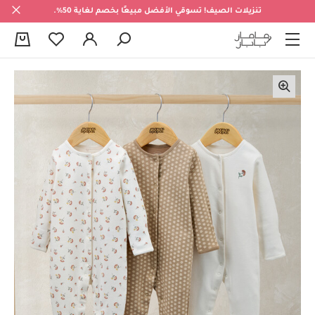
تنزيلات الصيف! تسوقي الأفضل مبيعًا بخصم لغاية 50%.
0