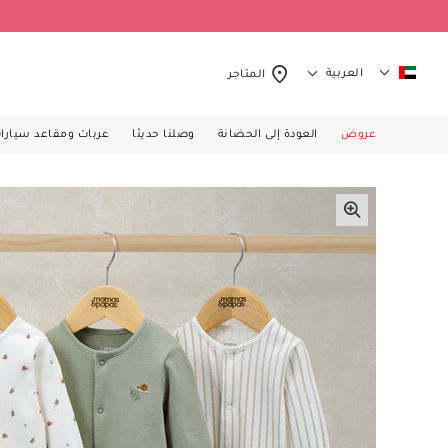
العربية
المتاجر
عروض
العودة إلى الحضانة
وصلنا حديثا
عربات ومقاعد سيارا