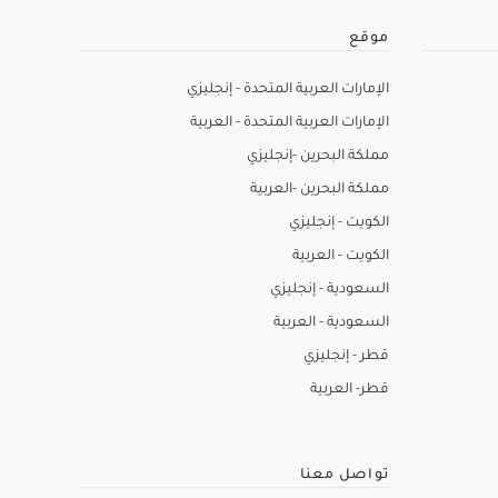
موقع
الإمارات العربية المتحدة - إنجليزي
الإمارات العربية المتحدة - العربية
مملكة البحرين -إنجليزي
مملكة البحرين -العربية
الكويت - إنجليزي
الكويت - العربية
السعودية - إنجليزي
السعودية - العربية
قطر - إنجليزي
قطر- العربية
تواصل معنا