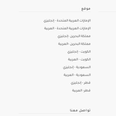
موقع
الإمارات العربية المتحدة - إنجليزي
الإمارات العربية المتحدة - العربية
مملكة البحرين -إنجليزي
مملكة البحرين -العربية
الكويت - إنجليزي
الكويت - العربية
السعودية - إنجليزي
السعودية - العربية
قطر - إنجليزي
قطر- العربية
تواصل معنا