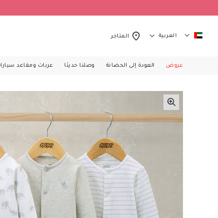
العربية
المتاجر
عروض
العودة إلى الحضانة
وصلنا حديثا
عربات ومقاعد سيارا