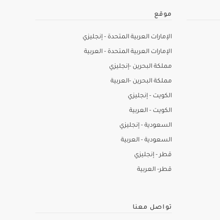
موقع
الإمارات العربية المتحدة - إنجليزي
الإمارات العربية المتحدة - العربية
مملكة البحرين -إنجليزي
مملكة البحرين -العربية
الكويت - إنجليزي
الكويت - العربية
السعودية - إنجليزي
السعودية - العربية
قطر - إنجليزي
قطر- العربية
تواصل معنا