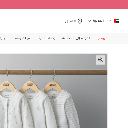
العربية
المتاجر
عروض
العودة إلى الحضانة
وصلنا حديثا
عربات ومقاعد سيارا