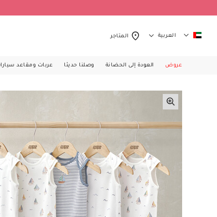
العربية
المتاجر
عروض
العودة إلى الحضانة
وصلنا حديثا
عربات ومقاعد سيارا