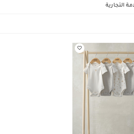
ة التجارية