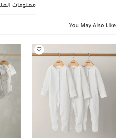
معلومات العلام
You May Also Like