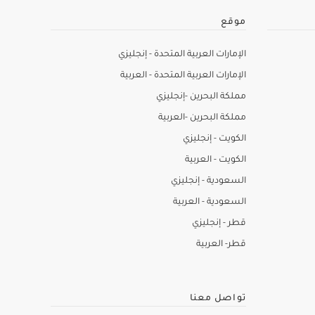
موقع
الإمارات العربية المتحدة - إنجليزي
الإمارات العربية المتحدة - العربية
مملكة البحرين -إنجليزي
مملكة البحرين -العربية
الكويت - إنجليزي
الكويت - العربية
السعودية - إنجليزي
السعودية - العربية
قطر - إنجليزي
قطر- العربية
تواصل معنا