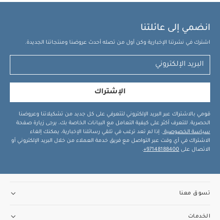
انضمي إلى عائلتنا
اشترك في نشرتنا الإخبارية وكن أول من تصله أحدث عروضنا ومنتجاتنا الجديدة.
الإشتراك
قومي بالاشتراك عبر البريد الإلكتروني لتتعرفي على كل جديد من تشكيلاتنا وعروضنا
الحصرية. للتعرف أكثر على كيفية التعامل مع البيانات الخاصة بك، يرجى زيارة صفحة
سياسة الخصوصية
. إذا لم تعد ترغب في تلقي رسائلنا الإخبارية، يمكنك إلغاء
الاشتراك في أي وقت عبر التواصل مع فريق خدمة العملاء من خلال البريد الإلكتروني أو
الاتصال على
97148188400+
.
تسوق معنا
الخدمات