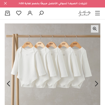
تنزيلات الصيف! تسوقي الأفضل مبيعًا بخصم لغاية 50%.
0