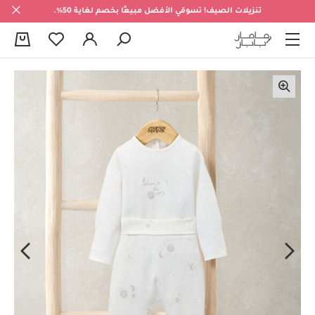
تنزيلات الصيف! تسوقي الأفضل مبيعًا بخصم لغاية 50%.
0