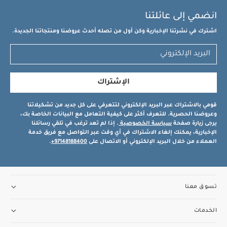
انضمي إلى عائلتنا
اشترك في نشرتنا الإخبارية وكن أول من تصله أحدث عروضنا ومنتجاتنا الجديدة.
الإشتراك
قومي بالاشتراك عبر البريد الإلكتروني لتتعرفي على كل جديد من تشكيلاتنا
وعروضنا الحصرية. للتعرف أكثر على كيفية التعامل مع البيانات الخاصة بك،
يرجى زيارة صفحة
سياسة الخصوصية
. إذا لم تعد ترغب في تلقي رسائلنا
الإخبارية، يمكنك إلغاء الاشتراك في أي وقت عبر التواصل مع فريق خدمة
العملاء من خلال البريد الإلكتروني أو الاتصال على
97148188400+
.
تسوق معنا
الخدمات