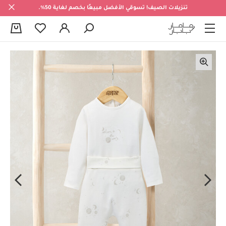
تنزيلات الصيف! تسوقي الأفضل مبيعًا بخصم لغاية 50%.
0