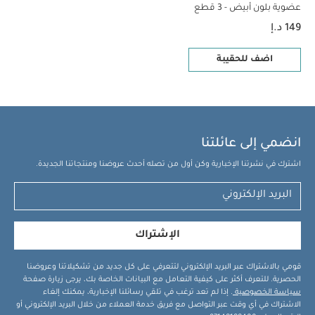
عضوية بلون أبيض - 3 قطع
149 د.إ
اضف للحقيبة
انضمي إلى عائلتنا
اشترك في نشرتنا الإخبارية وكن أول من تصله أحدث عروضنا ومنتجاتنا الجديدة.
الإشتراك
قومي بالاشتراك عبر البريد الإلكتروني لتتعرفي على كل جديد من تشكيلاتنا وعروضنا
الحصرية. للتعرف أكثر على كيفية التعامل مع البيانات الخاصة بك، يرجى زيارة صفحة
سياسة الخصوصية
. إذا لم تعد ترغب في تلقي رسائلنا الإخبارية، يمكنك إلغاء
الاشتراك في أي وقت عبر التواصل مع فريق خدمة العملاء من خلال البريد الإلكتروني أو