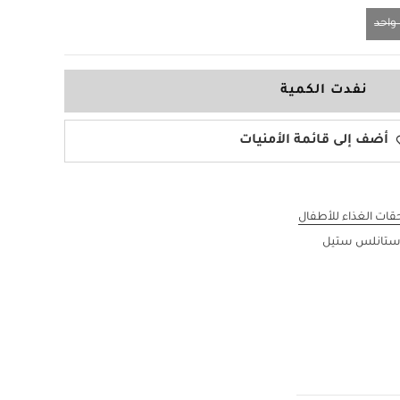
احد
نفدت الكمية
أضف إلى قائمة الأمنيات
قات الغذاء للأطفال
 ستانلس ستيل