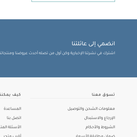
انضمي إلى عائلتنا
اشترك في نشرتنا الإخبارية وكن أول من تصله أحدث عروضنا ومنتجاتنا 
تسوق معنا
كيف يمكنن
معلومات الشحن والتوصيل
المساعدة
الإرجاع والاستبدال
اتصل بنا
الشروط والأحكام
الأسئلة المتك
ضمان مطابقة الأسعار
أقرب متجر