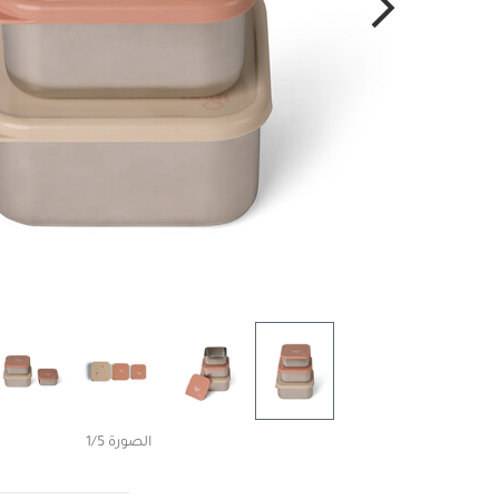
الصورة 1/5