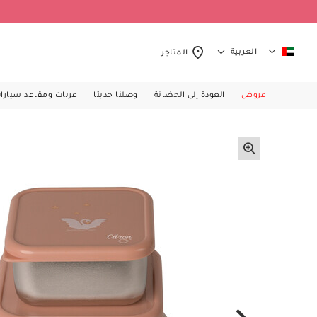
العربية
المتاجر
عروض
العودة إلى الحضانة
وصلنا حديثا
عربات ومقاعد سيارا