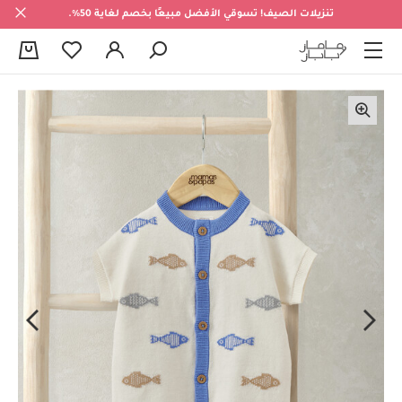
تنزيلات الصيف! تسوقي الأفضل مبيعًا بخصم لغاية 50%.
0