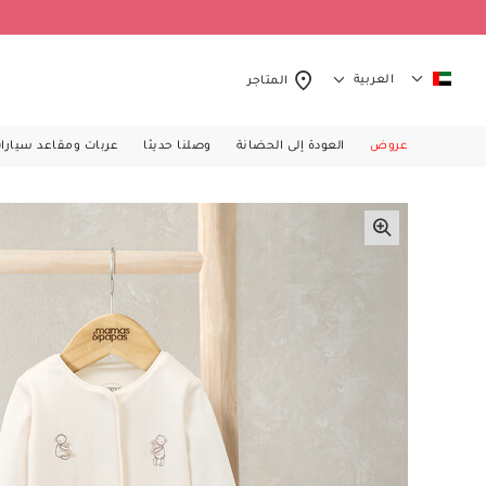
العربية
المتاجر
عروض
العودة إلى الحضانة
وصلنا حديثا
عربات ومقاعد سيارا