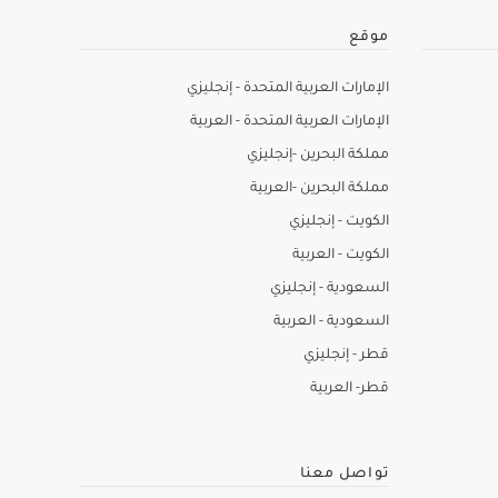
موقع
الإمارات العربية المتحدة - إنجليزي
الإمارات العربية المتحدة - العربية
مملكة البحرين -إنجليزي
مملكة البحرين -العربية
الكويت - إنجليزي
الكويت - العربية
السعودية - إنجليزي
السعودية - العربية
قطر - إنجليزي
قطر- العربية
تواصل معنا