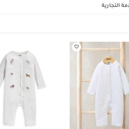
ا بتصميم قطعة واحدة بطبعة الدب تيدي
بيجاما بتصميم قطعة واحدة قماش م
ة التجارية