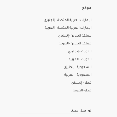
موقع
الإمارات العربية المتحدة - إنجليزي
الإمارات العربية المتحدة - العربية
مملكة البحرين -إنجليزي
مملكة البحرين -العربية
الكويت - إنجليزي
الكويت - العربية
السعودية - إنجليزي
السعودية - العربية
قطر - إنجليزي
قطر- العربية
تواصل معنا