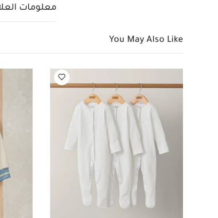
معلومات العلام
You May Also Like