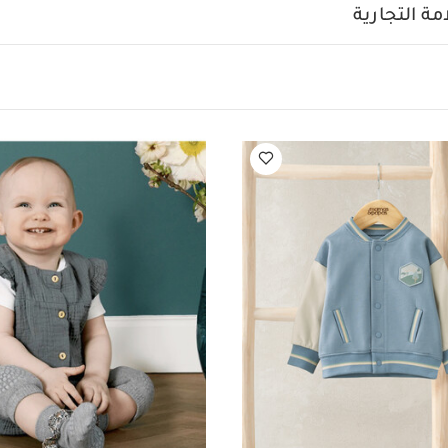
ة التجارية