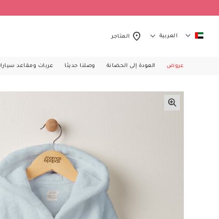
العربية
المتاجر
عروض
العودة إلى الحضانة
وصلنا حديثا
عربات ومقاعد سيارا