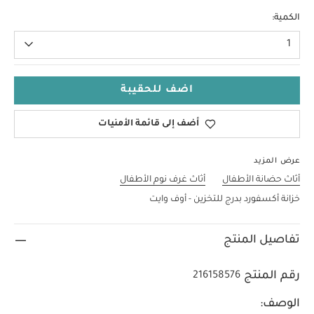
الكمية:
1
اضف للحقيبة
أضف إلى قائمة الأمنيات
عرض المزيد
أثاث حضانة الأطفال
أثاث غرف نوم الأطفال
خزانة أكسفورد بدرج للتخزين - أوف وايت
تفاصيل المنتج
رقم المنتج
216158576
الوصف: