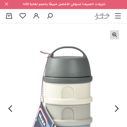
تنزيلات الصيف! تسوقي الأفضل مبيعًا بخصم لغاية 50%.
0